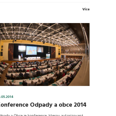
Více
.05.2014
onference Odpady a obce 2014