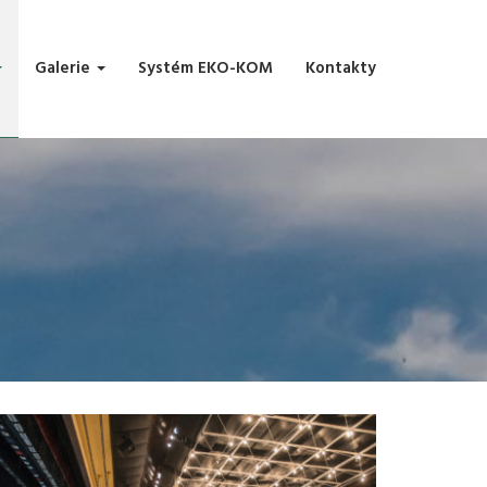
Galerie
Systém EKO-KOM
Kontakty