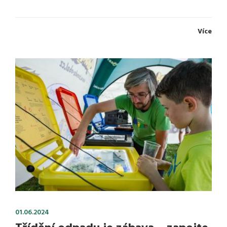
Více
01.06.2024