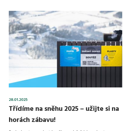
28.01.2025
Třídíme na sněhu 2025 – užijte si na
horách zábavu!