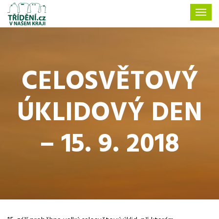
CELOSVĚTOVÝ
ÚKLIDOVÝ DEN
– 15. 9. 2018