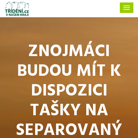
ZNOJMÁCI
BUDOU MÍT K
DISPOZICI
TAŠKY NA
SEPAROVANÝ